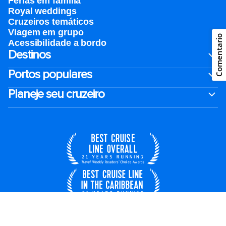
Férias em família
Royal weddings
Cruzeiros temáticos
Viagem em grupo
Comentario
Acessibilidade a bordo
Destinos
Portos populares
Planeje seu cruzeiro