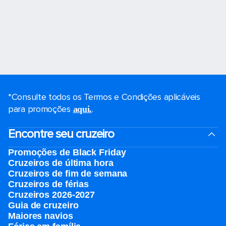
*Consulte todos os Termos e Condições aplicáveis ​​
para promoções
.
aqui.
Encontre seu cruzeiro
Promoções de Black Friday
Cruzeiros de última hora
Cruzeiros de fim de semana
Cruzeiros de férias
Cruzeiros 2026-2027
Guia de cruzeiro
Maiores navios