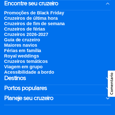
Encontre seu cruzeiro
Promoções de Black Friday
Cruzeiros de última hora
Cruzeiros de fim de semana
Cruzeiros de férias
Cruzeiros 2026-2027
Guia de cruzeiro
Maiores navios
Férias em família
Royal weddings
Cruzeiros temáticos
Viagem em grupo
Acessibilidade a bordo
Comentario
Destinos
Portos populares
Planeje seu cruzeiro