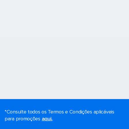
*Consulte todos os Termos e Condições aplicáveis ​​
para promoções
aqui.
.