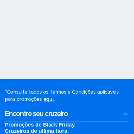
*Consulte todos os Termos e Condições aplicáveis ​​
para promoções
aqui.
.
Encontre seu cruzeiro
Promoções de Black Friday
Cruzeiros de última hora