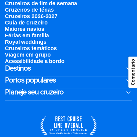
Cruzeiros de fim de semana
Cruzeiros de férias
Cruzeiros 2026-2027
Guia de cruzeiro
Maiores navios
Férias em família
Royal weddings
Cruzeiros temáticos
Viagem em grupo
Acessibilidade a bordo
Comentario
Destinos
Portos populares
Planeje seu cruzeiro