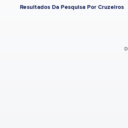
Resultados Da Pesquisa Por Cruzeiros
D