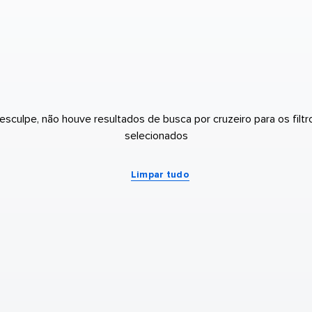
esculpe, não houve resultados de busca por cruzeiro para os filtr
selecionados
Limpar tudo