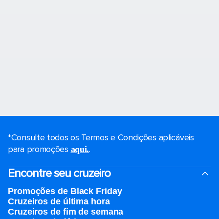
*Consulte todos os Termos e Condições aplicáveis ​​
para promoções
.
aqui.
Encontre seu cruzeiro
Promoções de Black Friday
Cruzeiros de última hora
Cruzeiros de fim de semana