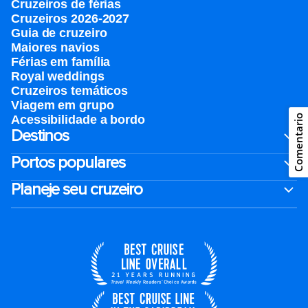
Cruzeiros de férias
Cruzeiros 2026-2027
Guia de cruzeiro
Maiores navios
Férias em família
Royal weddings
Cruzeiros temáticos
Viagem em grupo
Acessibilidade a bordo
Comentario
Destinos
Portos populares
Planeje seu cruzeiro