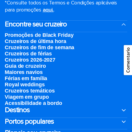
*Consulte todos os Termos e Condições aplicáveis ​​
para promoções
aqui.
.
Encontre seu cruzeiro
Promoções de Black Friday
Cruzeiros de última hora
Cruzeiros de fim de semana
Comentario
Cruzeiros de férias
Cruzeiros 2026-2027
Guia de cruzeiro
Maiores navios
Férias em família
Royal weddings
Cruzeiros temáticos
Viagem em grupo
Acessibilidade a bordo
Destinos
Portos populares