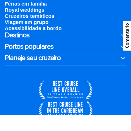
Férias em família
Royal weddings
Cruzeiros temáticos
Viagem em grupo
Comentario
Acessibilidade a bordo
Destinos
Portos populares
Planeje seu cruzeiro