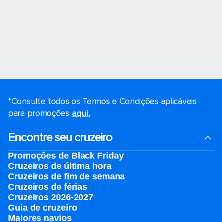
*Consulte todos os Termos e Condições aplicáveis ​​
para promoções
aqui.
.
Encontre seu cruzeiro
Promoções de Black Friday
Cruzeiros de última hora
Cruzeiros de fim de semana
Cruzeiros de férias
Cruzeiros 2026-2027
Guia de cruzeiro
Maiores navios