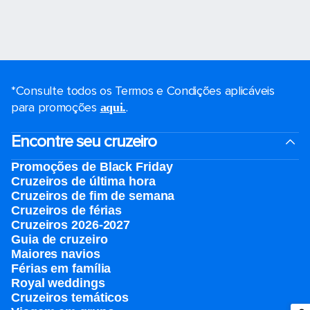
*Consulte todos os Termos e Condições aplicáveis ​​
para promoções
.
aqui.
Encontre seu cruzeiro
Promoções de Black Friday
Cruzeiros de última hora
Cruzeiros de fim de semana
Cruzeiros de férias
Cruzeiros 2026-2027
Guia de cruzeiro
Maiores navios
Férias em família
Royal weddings
Cruzeiros temáticos