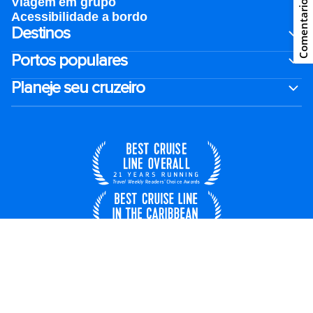
Viagem em grupo
Comentario
Acessibilidade a bordo
Destinos
Portos populares
Planeje seu cruzeiro