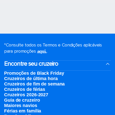
*Consulte todos os Termos e Condições aplicáveis ​​
para promoções
.
aqui.
Encontre seu cruzeiro
Promoções de Black Friday
Cruzeiros de última hora
Cruzeiros de fim de semana
Cruzeiros de férias
Cruzeiros 2026-2027
Guia de cruzeiro
Maiores navios
Férias em família