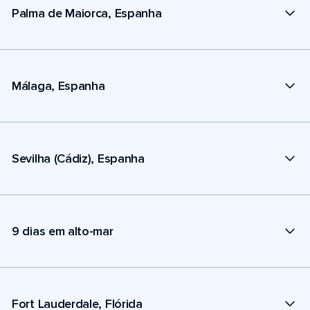
Palma de Maiorca, Espanha
Málaga, Espanha
Sevilha (Cádiz), Espanha
9 dias em alto-mar
Fort Lauderdale, Flórida