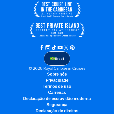
Brasil
© 2026 Royal Caribbean Cruises
Sobre nós
Privacidade
Termos de uso
Carreiras
Declaração de escravidão moderna
Segurança
Declaração de direitos