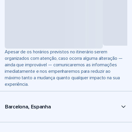
Apesar de os horários previstos no itinerário serem
organizados com atenção, caso ocorra alguma alteração —
ainda que improvável — comunicaremos as informações
imediatamente e nos empenharemos para reduzir ao
máximo tanto a mudança quanto qualquer impacto na sua
experiência.
Barcelona, Espanha