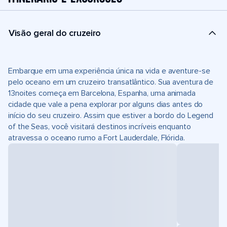
Visão geral do cruzeiro
Embarque em uma experiência única na vida e aventure-se
pelo oceano em um cruzeiro transatlântico. Sua aventura de
13noites começa em Barcelona, Espanha, uma animada
cidade que vale a pena explorar por alguns dias antes do
início do seu cruzeiro. Assim que estiver a bordo do Legend
of the Seas, você visitará destinos incríveis enquanto
atravessa o oceano rumo a Fort Lauderdale, Flórida.