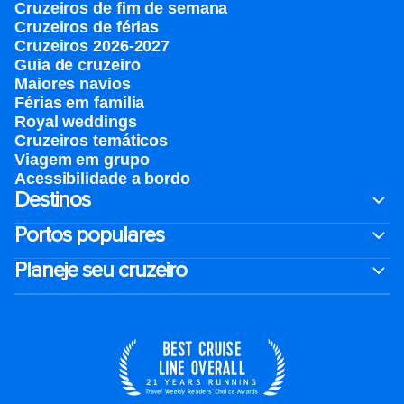
Cruzeiros de fim de semana
Cruzeiros de férias
Cruzeiros 2026-2027
Guia de cruzeiro
Maiores navios
Férias em família
Royal weddings
Cruzeiros temáticos
Viagem em grupo
Acessibilidade a bordo
Destinos
Portos populares
Planeje seu cruzeiro