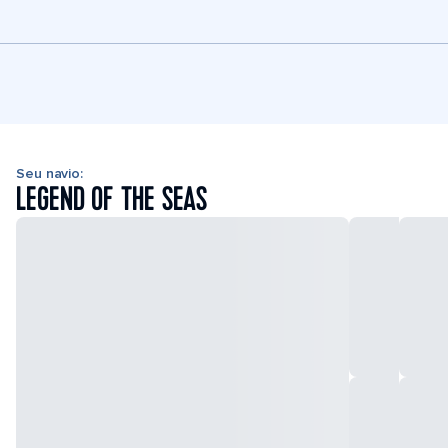
Seu navio:
LEGEND OF THE SEAS