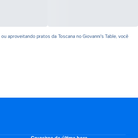
a ou aproveitando pratos da Toscana no Giovanni's Table, você