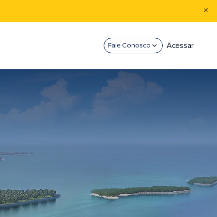
Acessar
Fale Conosco