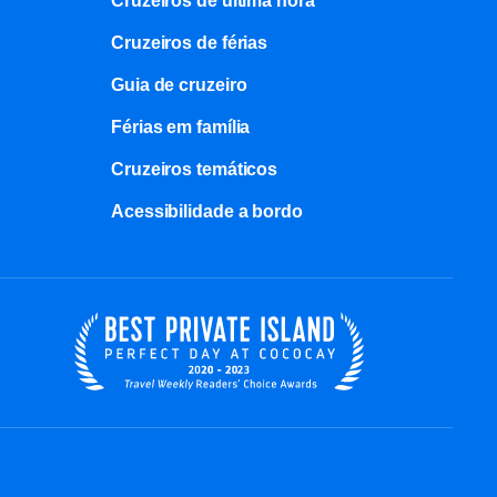
Cruzeiros de última hora
Cruzeiros de férias
Guia de cruzeiro
Férias em família
Cruzeiros temáticos
Acessibilidade a bordo