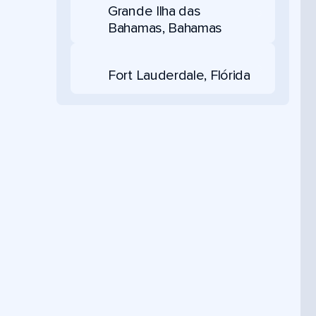
Grande Ilha das
Bahamas, Bahamas
Fort Lauderdale, Flórida