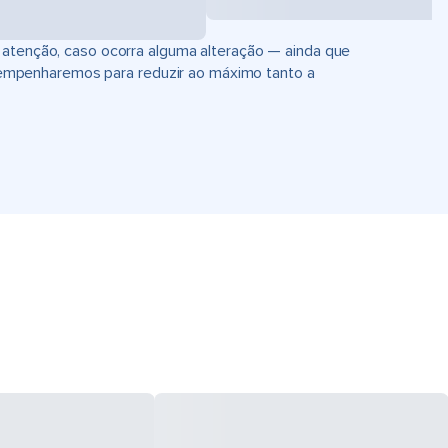
 atenção, caso ocorra alguma alteração — ainda que
empenharemos para reduzir ao máximo tanto a