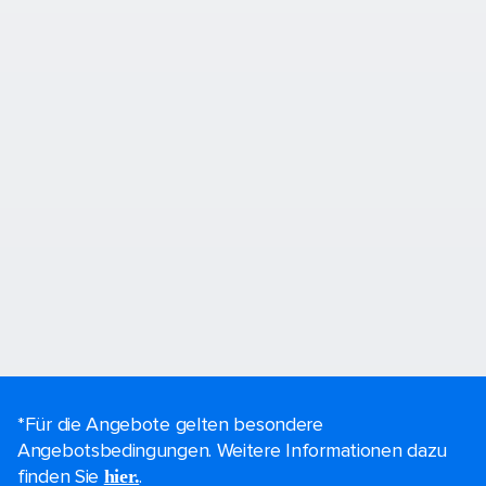
*Für die Angebote gelten besondere
Angebotsbedingungen. Weitere Informationen dazu
finden Sie
.
hier.