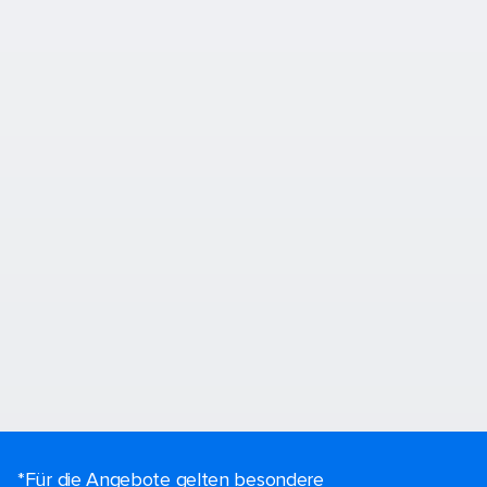
*Für die Angebote gelten besondere