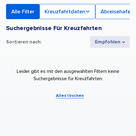
Alle Filter
Kreuzfahrtdaten
Abreisehafen
Suchergebnisse Für Kreuzfahrten
Sortieren nach
:
Empfohlen
Leider gibt es mit den ausgewählten Filtern keine
Suchergebnisse für Kreuzfahrten.
Alles löschen