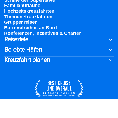
Familienurlaube​
Hochzeitskreuzfahrten
Themen Kreuzfahrten
Gruppenreisen
Barrierefreiheit an Bord​
Konferenzen, Incentives & Charter
Reiseziele
Beliebte Häfen
Kreuzfahrt planen