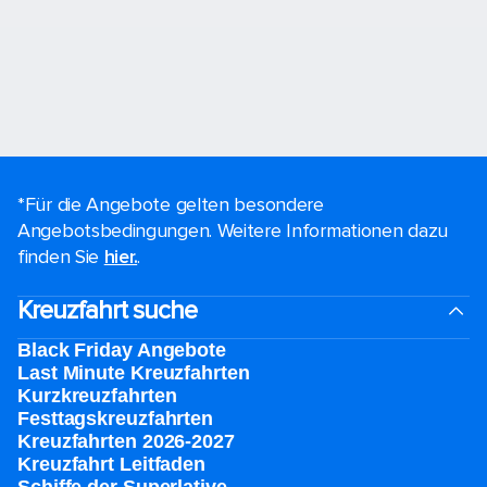
*Für die Angebote gelten besondere
Angebotsbedingungen. Weitere Informationen dazu
finden Sie
hier.
.
Kreuzfahrt suche
Black Friday Angebote
Last Minute Kreuzfahrten
Kurzkreuzfahrten​
Festtagskreuzfahrten​
Kreuzfahrten 2026-2027
Kreuzfahrt Leitfaden
Schiffe der Superlative