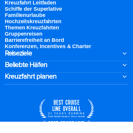
Kreuzfahrt Leitfaden
Schiffe der Superlative
Familienurlaube​
Hochzeitskreuzfahrten
Themen Kreuzfahrten
Gruppenreisen
Barrierefreiheit an Bord​
Konferenzen, Incentives & Charter
Reiseziele
Beliebte Häfen
Kreuzfahrt planen