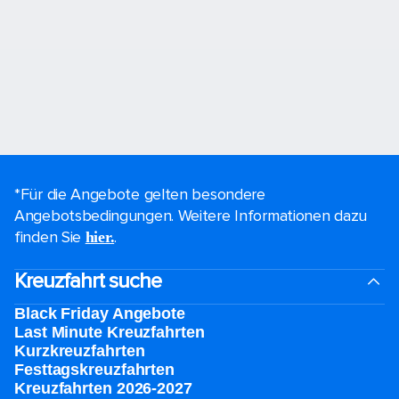
*Für die Angebote gelten besondere
Angebotsbedingungen. Weitere Informationen dazu
finden Sie
.
hier.
Kreuzfahrt suche
Black Friday Angebote
Last Minute Kreuzfahrten
Kurzkreuzfahrten​
Festtagskreuzfahrten​
Kreuzfahrten 2026-2027