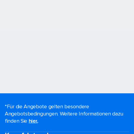
*Für die Angebote gelten besondere
Angebotsbedingungen. Weitere Informationen dazu
finden Sie
hier.
.