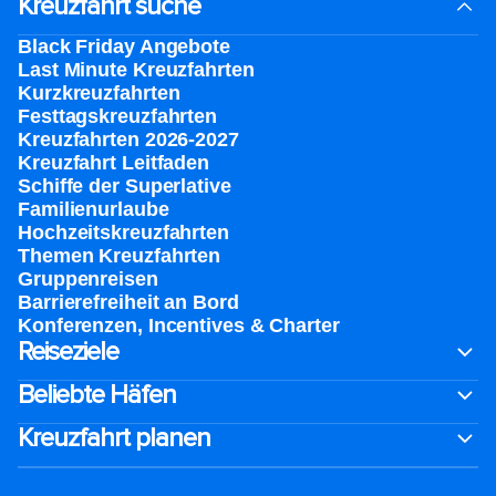
Kreuzfahrt suche
Black Friday Angebote
Last Minute Kreuzfahrten
Kurzkreuzfahrten​
Festtagskreuzfahrten​
Kreuzfahrten 2026-2027
Kreuzfahrt Leitfaden
Schiffe der Superlative
Familienurlaube​
Hochzeitskreuzfahrten
Themen Kreuzfahrten
Gruppenreisen
Barrierefreiheit an Bord​
Konferenzen, Incentives & Charter
Reiseziele
Beliebte Häfen
Kreuzfahrt planen