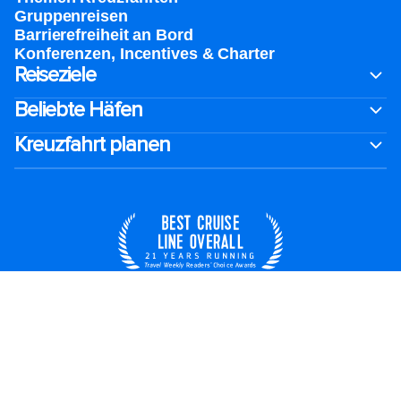
Gruppenreisen
Barrierefreiheit an Bord​
Konferenzen, Incentives & Charter
Reiseziele
Beliebte Häfen
Kreuzfahrt planen