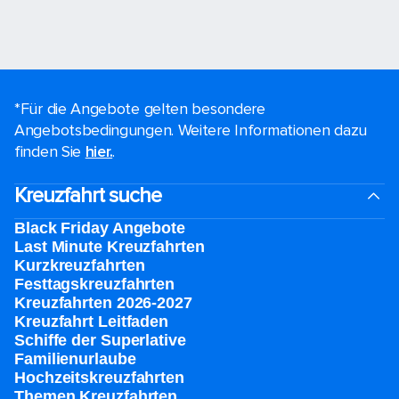
*Für die Angebote gelten besondere
Angebotsbedingungen. Weitere Informationen dazu
finden Sie
hier.
.
Kreuzfahrt suche
Black Friday Angebote
Last Minute Kreuzfahrten
Kurzkreuzfahrten​
Festtagskreuzfahrten​
Kreuzfahrten 2026-2027
Kreuzfahrt Leitfaden
Schiffe der Superlative
Familienurlaube​
Hochzeitskreuzfahrten
Themen Kreuzfahrten