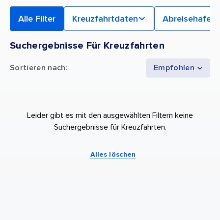
Alle Filter
Kreuzfahrtdaten
Abreisehafen
Suchergebnisse Für Kreuzfahrten
Sortieren nach
:
Empfohlen
Leider gibt es mit den ausgewählten Filtern keine
Suchergebnisse für Kreuzfahrten.
Alles löschen