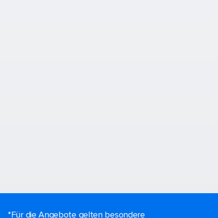
*Für die Angebote gelten besondere