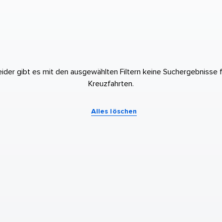
eider gibt es mit den ausgewählten Filtern keine Suchergebnisse f
Kreuzfahrten.
Alles löschen