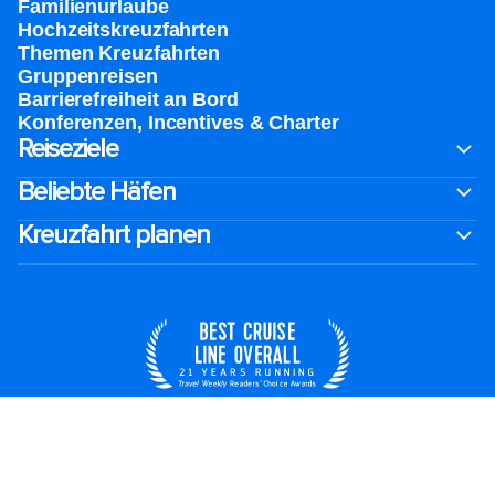
Familienurlaube​
Hochzeitskreuzfahrten
Themen Kreuzfahrten
Gruppenreisen
Barrierefreiheit an Bord​
Konferenzen, Incentives & Charter
Reiseziele
Beliebte Häfen
Kreuzfahrt planen