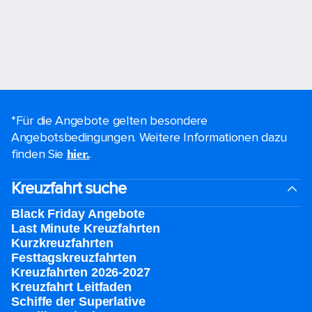
*Für die Angebote gelten besondere
Angebotsbedingungen. Weitere Informationen dazu
finden Sie
.
hier.
Kreuzfahrt suche
Black Friday Angebote
Last Minute Kreuzfahrten
Kurzkreuzfahrten​
Festtagskreuzfahrten​
Kreuzfahrten 2026-2027
Kreuzfahrt Leitfaden
Schiffe der Superlative