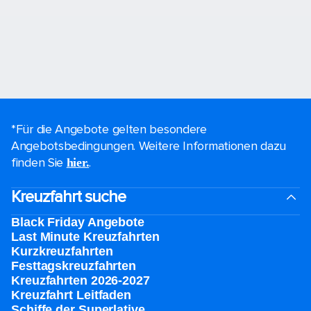
*Für die Angebote gelten besondere
Angebotsbedingungen. Weitere Informationen dazu
finden Sie
.
hier.
Kreuzfahrt suche
Black Friday Angebote
Last Minute Kreuzfahrten
Kurzkreuzfahrten​
Festtagskreuzfahrten​
Kreuzfahrten 2026-2027
Kreuzfahrt Leitfaden
Schiffe der Superlative