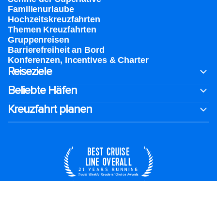
Familienurlaube​
Hochzeitskreuzfahrten
Themen Kreuzfahrten
Gruppenreisen
Barrierefreiheit an Bord​
Konferenzen, Incentives & Charter
Reiseziele
Beliebte Häfen
Kreuzfahrt planen