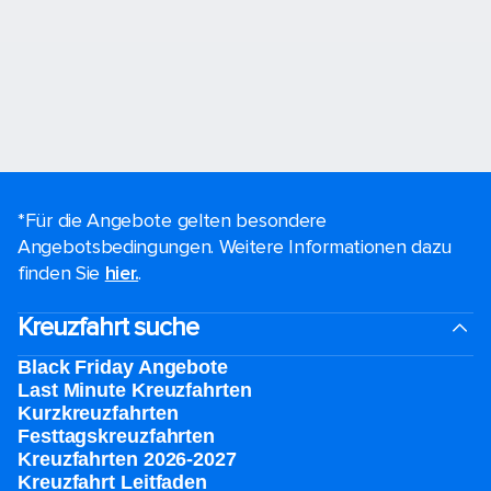
*Für die Angebote gelten besondere
Angebotsbedingungen. Weitere Informationen dazu
finden Sie
hier.
.
Kreuzfahrt suche
Black Friday Angebote
Last Minute Kreuzfahrten
Kurzkreuzfahrten​
Festtagskreuzfahrten​
Kreuzfahrten 2026-2027
Kreuzfahrt Leitfaden