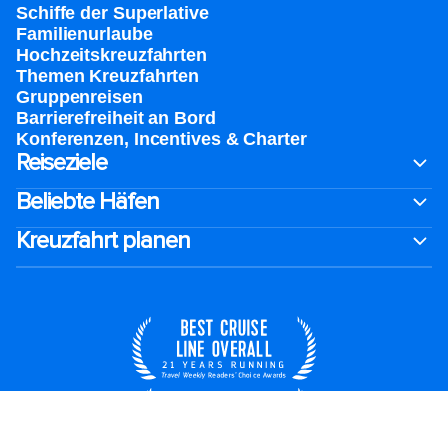
Schiffe der Superlative
Familienurlaube​
Hochzeitskreuzfahrten
Themen Kreuzfahrten
Gruppenreisen
Barrierefreiheit an Bord​
Konferenzen, Incentives & Charter
Reiseziele
Beliebte Häfen
Kreuzfahrt planen