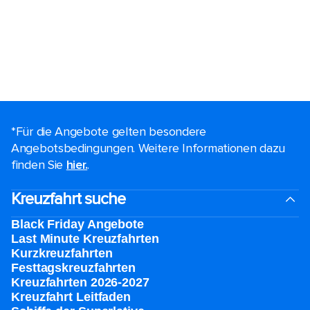
*Für die Angebote gelten besondere
Angebotsbedingungen. Weitere Informationen dazu
finden Sie
hier.
.
Kreuzfahrt suche
Black Friday Angebote
Last Minute Kreuzfahrten
Kurzkreuzfahrten​
Festtagskreuzfahrten​
Kreuzfahrten 2026-2027
Kreuzfahrt Leitfaden