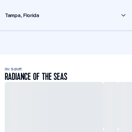
Tampa, Florida
Ihr Schiff:
RADIANCE OF THE SEAS