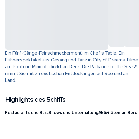
Ein Fünf-Gänge-Feinschmeckermenü im Chef's Table. Ein
Bühnenspektakel aus Gesang und Tanz in City of Dreams. Filme
am Pool und Minigolf direkt an Deck. Die Radiance of the Seas®
nimmt Sie mit zu exotischen Entdeckungen auf See und an
Land.
Highlights des Schiffs
Restaurants und Bars
Shows und Unterhaltung
Aktivitäten an Bord