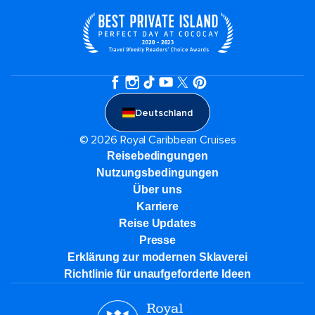
Deutschland
© 2026 Royal Caribbean Cruises
Reisebedingungen
Nutzungsbedingungen
Über uns
Karriere​
Reise Updates​
Presse
Erklärung zur modernen Sklaverei
Richtlinie für unaufgeforderte Ideen