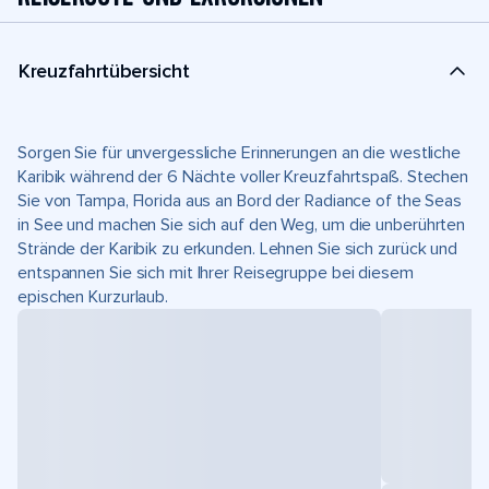
Kreuzfahrtübersicht
Sorgen Sie für unvergessliche Erinnerungen an die westliche
Karibik während der 6 Nächte voller Kreuzfahrtspaß. Stechen
Sie von Tampa, Florida aus an Bord der Radiance of the Seas
in See und machen Sie sich auf den Weg, um die unberührten
Strände der Karibik zu erkunden. Lehnen Sie sich zurück und
entspannen Sie sich mit Ihrer Reisegruppe bei diesem
epischen Kurzurlaub.