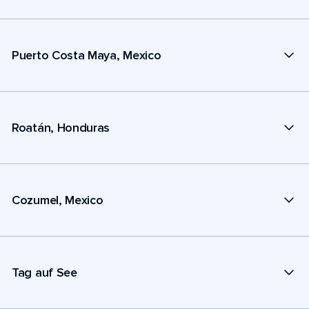
Puerto Costa Maya, Mexico
Roatán, Honduras
Cozumel, Mexico
Tag auf See