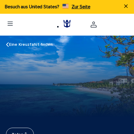
Besuch aus United States?
Zur Seite
Eine Kreuzfahrt finden