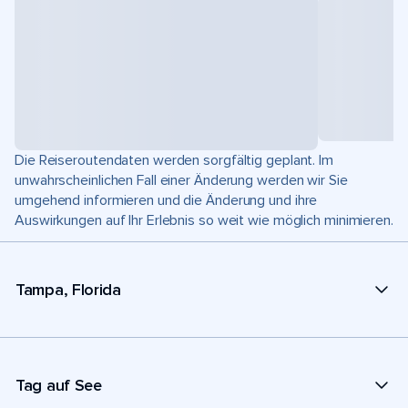
Die Reiseroutendaten werden sorgfältig geplant. Im
unwahrscheinlichen Fall einer Änderung werden wir Sie
umgehend informieren und die Änderung und ihre
Auswirkungen auf Ihr Erlebnis so weit wie möglich minimieren.
Tampa, Florida
Tag auf See