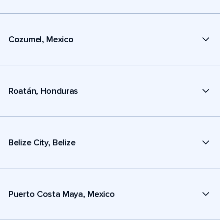
Cozumel, Mexico
Roatán, Honduras
Belize City, Belize
Puerto Costa Maya, Mexico