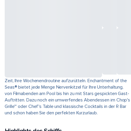
Zeit, Ihre Wochenendroutine aufzurütteln. Enchantment of the
Seas® bietet jede Menge Nervenkitzel für Ihre Unterhaltung,
von Filmabenden am Pool bis hin zu mit Stars gespickten Gast-
Auftritten. Dazu noch ein umwerfendes Abendessen im Chop's
Grille℠ oder Chef's Table und klassische Cocktails in der R Bar
und schon haben Sie den perfekten Kurzurlaub.