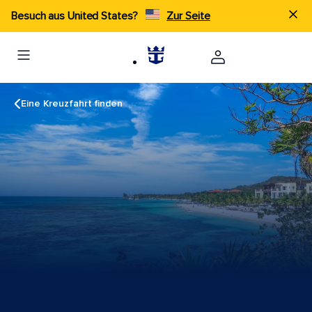
Besuch aus United States?
Zur Seite
Eine Kreuzfahrt finden