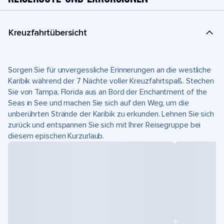
Kreuzfahrtübersicht
Sorgen Sie für unvergessliche Erinnerungen an die westliche
Karibik während der 7 Nächte voller Kreuzfahrtspaß. Stechen
Sie von Tampa, Florida aus an Bord der Enchantment of the
Seas in See und machen Sie sich auf den Weg, um die
unberührten Strände der Karibik zu erkunden. Lehnen Sie sich
zurück und entspannen Sie sich mit Ihrer Reisegruppe bei
diesem epischen Kurzurlaub.