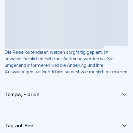
Die Reiseroutendaten werden sorgfältig geplant. Im
unwahrscheinlichen Fall einer Änderung werden wir Sie
umgehend informieren und die Änderung und ihre
Auswirkungen auf Ihr Erlebnis so weit wie möglich minimieren.
Tampa, Florida
Tag auf See