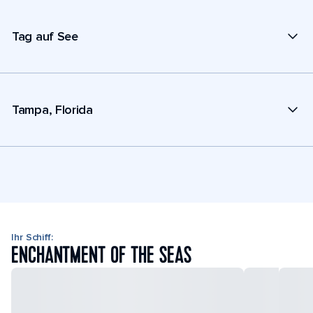
Tag auf See
Tampa, Florida
Ihr Schiff:
ENCHANTMENT OF THE SEAS