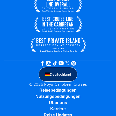
Deutschland
© 2026 Royal Caribbean Cruises
Reisebedingungen
Nutzungsbedingungen
Über uns
Karriere​
Reise Updates​