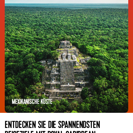
MEXIKANISCHE KÜSTE
ENTDECKEN SIE DIE SPANNENDSTEN