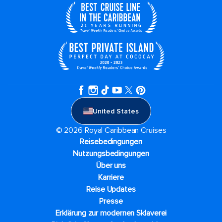
United States
© 2026 Royal Caribbean Cruises
Reisebedingungen
Nutzungsbedingungen
Über uns
Karriere​
Reise Updates​
Presse
Erklärung zur modernen Sklaverei