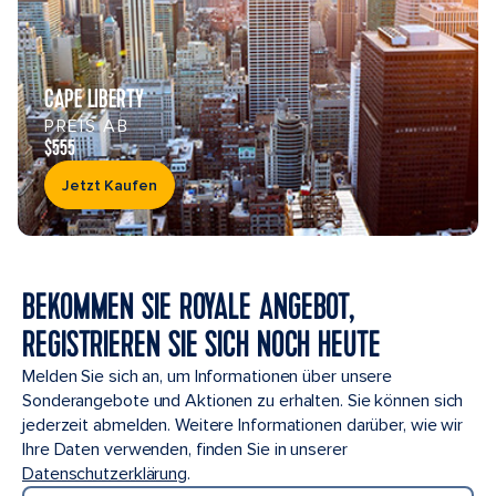
CAPE LIBERTY
PREIS AB
$555
Jetzt Kaufen
BEKOMMEN SIE ROYALE ANGEBOT,
REGISTRIEREN SIE SICH NOCH HEUTE
Melden Sie sich an, um Informationen über unsere
Sonderangebote und Aktionen zu erhalten. Sie können sich
jederzeit abmelden. Weitere Informationen darüber, wie wir
Ihre Daten verwenden, finden Sie in unserer
Datenschutzerklärung
.