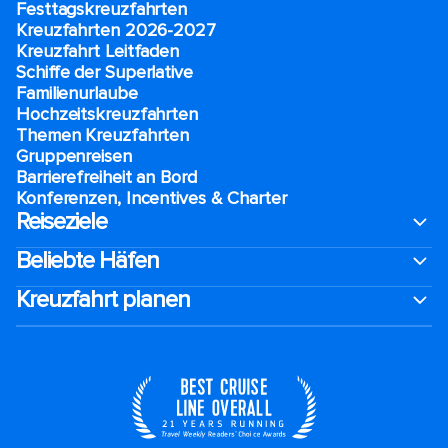
Festtagskreuzfahrten​
Kreuzfahrten 2026-2027
Kreuzfahrt Leitfaden
Schiffe der Superlative
Familienurlaube​
Hochzeitskreuzfahrten
Themen Kreuzfahrten
Gruppenreisen
Barrierefreiheit an Bord​
Konferenzen, Incentives & Charter
Reiseziele
Beliebte Häfen
Kreuzfahrt planen