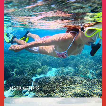
KARIBIK KURZTRIPS