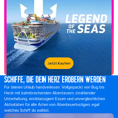
Jetzt Kaufen
SCHIFFE, DIE DEIN HERZ EROBERN WERDEN
Für deinen Urlaub handverlesen. Vollgepackt von Bug bis
Heck mit bahnbrechenden Abenteuern, strahlender
Unterhaltung, erstklassigem Essen und unvergleichlichen
Aktivitäten für alle Arten von Abenteuerlustigen, egal
welches Schiff du wählst.