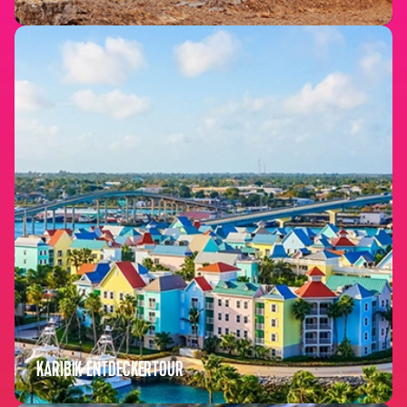
KARIBIK ENTDECKERTOUR