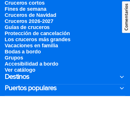
Cruceros cortos
Comentarios
Fines de semana
Cruceros de Navidad
Cruceros 2026-2027
Guías de cruceros
Protección de cancelación
Los cruceros más grandes
Vacaciones en familia
Bodas a bordo
Grupos
Accesibilidad a bordo
Ver catálogo
Destinos
Puertos populares
Prepara tu viaje