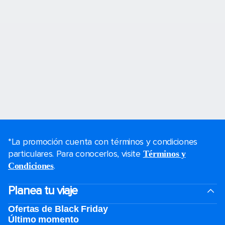
*La promoción cuenta con términos y condiciones
particulares. Para conocerlos, visite
Términos y
.
Condiciones
Planea tu viaje
Ofertas de Black Friday
Último momento