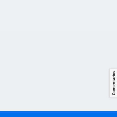
Comentarios