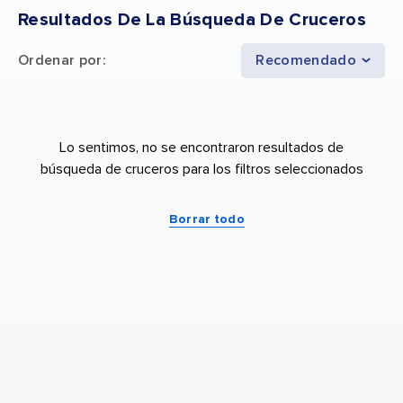
Resultados De La Búsqueda De Cruceros
Ordenar por
:
Recomendado
Lo sentimos, no se encontraron resultados de
búsqueda de cruceros para los filtros seleccionados
Borrar todo