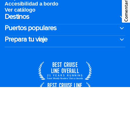
Comentarios
Accesibilidad a bordo
Ver catálogo
Destinos
Puertos populares
Prepara tu viaje