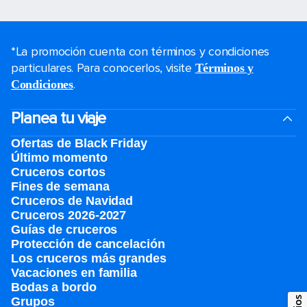
*La promoción cuenta con términos y condiciones
particulares. Para conocerlos, visite
Términos y
.
Condiciones
Planea tu viaje
Ofertas de Black Friday
Último momento
Cruceros cortos
Fines de semana
Cruceros de Navidad
Cruceros 2026-2027
Guías de cruceros
Protección de cancelación
Los cruceros más grandes
Vacaciones en familia
Bodas a bordo
Grupos