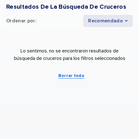
Resultados De La Búsqueda De Cruceros
Ordenar por
:
Recomendado
Lo sentimos, no se encontraron resultados de
búsqueda de cruceros para los filtros seleccionados
Borrar todo