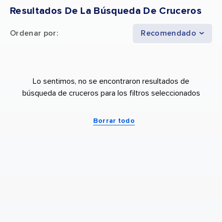
Resultados De La Búsqueda De Cruceros
Ordenar por
:
Recomendado
Lo sentimos, no se encontraron resultados de
búsqueda de cruceros para los filtros seleccionados
Borrar todo