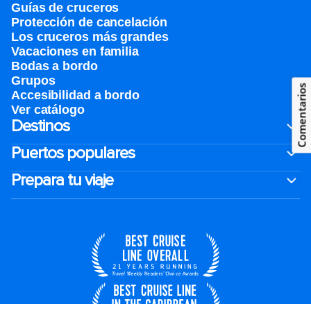
Guías de cruceros
Protección de cancelación
Los cruceros más grandes
Vacaciones en familia
Bodas a bordo
Grupos
Comentarios
Accesibilidad a bordo
Ver catálogo
Destinos
Puertos populares
Prepara tu viaje