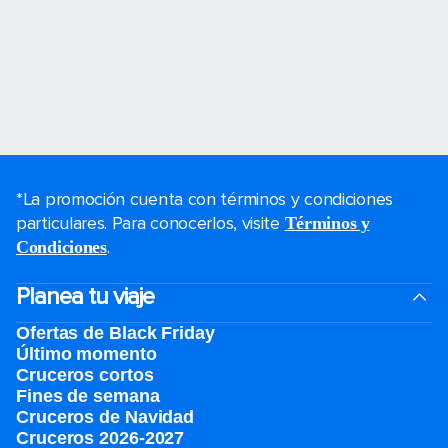
*La promoción cuenta con términos y condiciones
particulares. Para conocerlos, visite
Términos y
.
Condiciones
Planea tu viaje
Ofertas de Black Friday
Último momento
Cruceros cortos
Fines de semana
Cruceros de Navidad
Cruceros 2026-2027