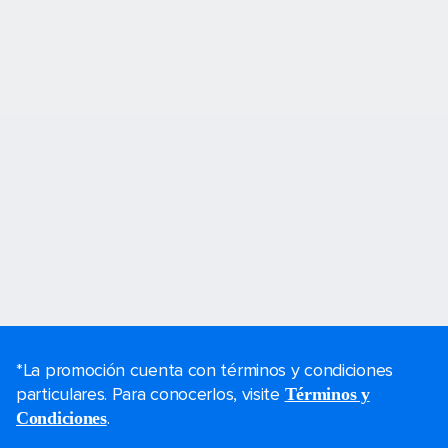
*La promoción cuenta con términos y condiciones
particulares. Para conocerlos, visite
Términos y
.
Condiciones