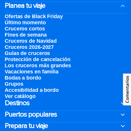
Planea tu viaje
Ofertas de Black Friday
Último momento
Cruceros cortos
Fines de semana
Cruceros de Navidad
Cruceros 2026-2027
Guías de cruceros
Protección de cancelación
Los cruceros más grandes
Vacaciones en familia
Bodas a bordo
Comentarios
Grupos
Accesibilidad a bordo
Ver catálogo
Destinos
Puertos populares
Prepara tu viaje