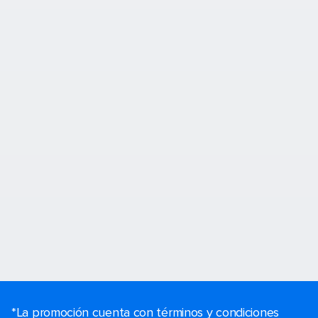
*La promoción cuenta con términos y condiciones