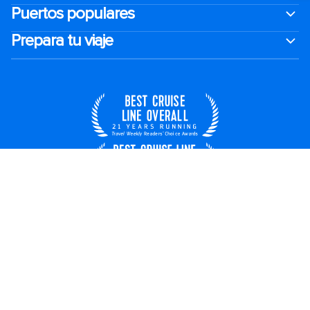
Puertos populares
Prepara tu viaje
España