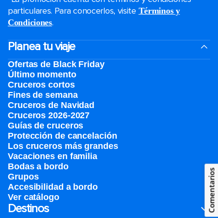
particulares. Para conocerlos, visite
Términos y
.
Condiciones
Planea tu viaje
Ofertas de Black Friday
Último momento
Cruceros cortos
Fines de semana
Cruceros de Navidad
Cruceros 2026-2027
Guías de cruceros
Protección de cancelación
Los cruceros más grandes
Vacaciones en familia
Bodas a bordo
Comentarios
Grupos
Accesibilidad a bordo
Ver catálogo
Destinos