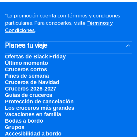
*La promoción cuenta con términos y condiciones
particulares. Para conocerlos, visite
Términos y
Condiciones
.
Planea tu viaje
Ofertas de Black Friday
Último momento
Cruceros cortos
Fines de semana
Cruceros de Navidad
Cruceros 2026-2027
Guías de cruceros
Protección de cancelación
Los cruceros más grandes
Vacaciones en familia
Bodas a bordo
Grupos
Accesibilidad a bordo