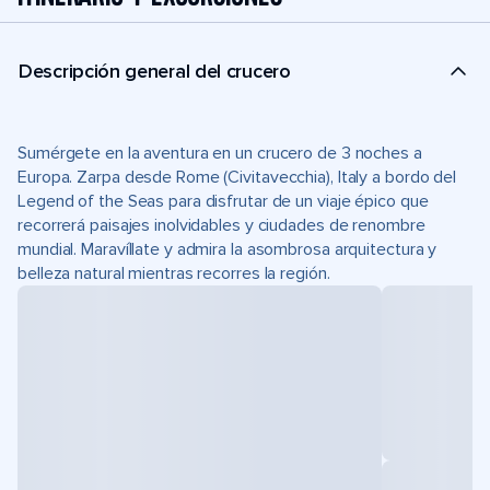
Descripción general del crucero
Sumérgete en la aventura en un crucero de 3 noches a
Europa. Zarpa desde Rome (Civitavecchia), Italy a bordo del
Legend of the Seas para disfrutar de un viaje épico que
recorrerá paisajes inolvidables y ciudades de renombre
mundial. Maravíllate y admira la asombrosa arquitectura y
belleza natural mientras recorres la región.