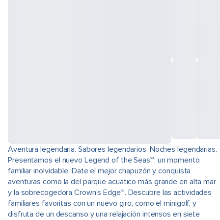
Aventura legendaria. Sabores legendarios. Noches legendarias.
Presentamos el nuevo Legend of the Seas℠: un momento
familiar inolvidable. Date el mejor chapuzón y conquista
aventuras como la del parque acuático más grande en alta mar
y la sobrecogedora Crown’s Edge℠. Descubre las actividades
familiares favoritas con un nuevo giro, como el minigolf, y
disfruta de un descanso y una relajación intensos en siete