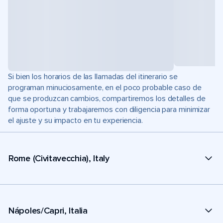
Si bien los horarios de las llamadas del itinerario se
programan minuciosamente, en el poco probable caso de
que se produzcan cambios, compartiremos los detalles de
forma oportuna y trabajaremos con diligencia para minimizar
el ajuste y su impacto en tu experiencia.
Rome (Civitavecchia), Italy
Nápoles/Capri, Italia