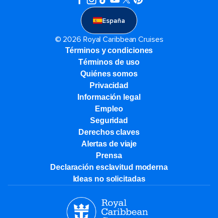
España
© 2026 Royal Caribbean Cruises
Términos y condiciones
Términos de uso
Quiénes somos
Privacidad
Información legal
Empleo
Seguridad
Derechos claves
Alertas de viaje
Prensa
Declaración esclavitud moderna
Ideas no solicitadas