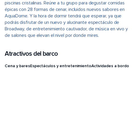
piscinas cristalinas. Reúne a tu grupo para degustar comidas
épicas con 28 formas de cenar, incluidos nuevos sabores en
AquaDome. Y la hora de dormir tendrá que esperar, ya que
podrás disfrutar de un nuevo y alucinante espectáculo de
Broadway, de entretenimiento cautivador, de música en vivo y
de salones que elevan el nivel por donde mires.
Atractivos del barco
Cena y bares
Espectáculos y entretenimiento
Actividades a bordo