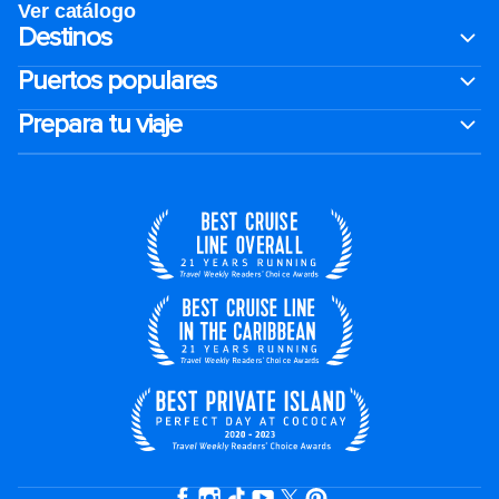
Ver catálogo
Destinos
Puertos populares
Prepara tu viaje