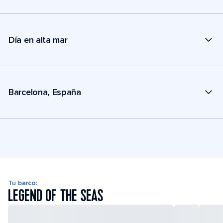
Día en alta mar
Barcelona, España
Tu barco:
LEGEND OF THE SEAS