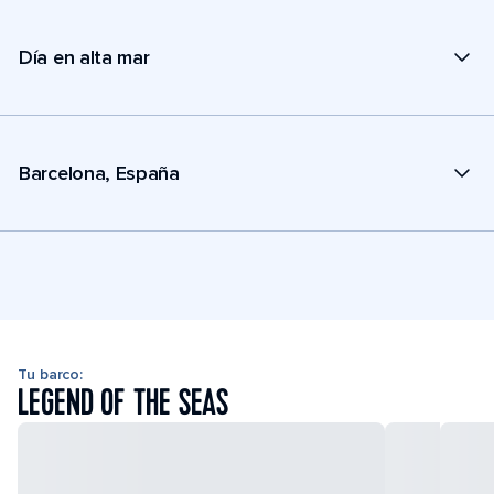
Día en alta mar
Barcelona, España
Tu barco:
LEGEND OF THE SEAS