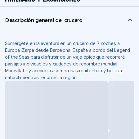
Descripción general del crucero
Sumérgete en la aventura en un crucero de 7 noches a
Europa. Zarpa desde Barcelona, España a bordo del Legend
of the Seas para disfrutar de un viaje épico que recorrerá
paisajes inolvidables y ciudades de renombre mundial.
Maravíllate y admira la asombrosa arquitectura y belleza
natural mientras recorres la región.