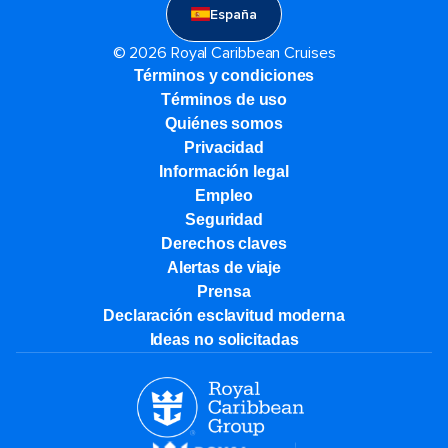
España
© 2026 Royal Caribbean Cruises
Términos y condiciones
Términos de uso
Quiénes somos
Privacidad
Información legal
Empleo
Seguridad
Derechos claves
Alertas de viaje
Prensa
Declaración esclavitud moderna
Ideas no solicitadas