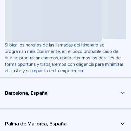
Si bien los horarios de las llamadas del itinerario se
programan minuciosamente, en el poco probable caso de
que se produzcan cambios, compartiremos los detalles de
forma oportuna y trabajaremos con diligencia para minimizar
el ajuste y su impacto en tu experiencia.
Barcelona, España
Palma de Mallorca, España