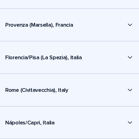
Provenza (Marsella), Francia
Florencia/Pisa (La Spezia), Italia
Rome (Civitavecchia), Italy
Nápoles/Capri, Italia