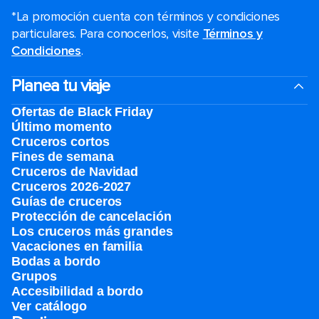
*La promoción cuenta con términos y condiciones
particulares. Para conocerlos, visite
Términos y
Condiciones
.
Planea tu viaje
Ofertas de Black Friday
Último momento
Cruceros cortos
Fines de semana
Cruceros de Navidad
Cruceros 2026-2027
Guías de cruceros
Protección de cancelación
Los cruceros más grandes
Vacaciones en familia
Bodas a bordo
Grupos
Accesibilidad a bordo
Ver catálogo