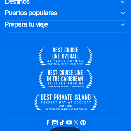
Destinos
Puertos populares
Prepara tu viaje