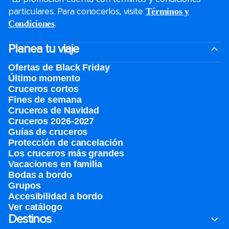
particulares. Para conocerlos, visite
Términos y
.
Condiciones
Planea tu viaje
Ofertas de Black Friday
Último momento
Cruceros cortos
Fines de semana
Cruceros de Navidad
Cruceros 2026-2027
Guías de cruceros
Protección de cancelación
Los cruceros más grandes
Vacaciones en familia
Bodas a bordo
Grupos
Accesibilidad a bordo
Ver catálogo
Destinos