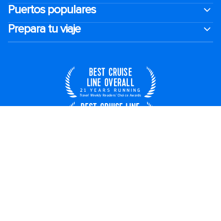
Puertos populares
Prepara tu viaje
España