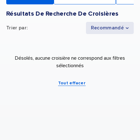
Résultats De Recherche De Croisières
Trier par
:
Recommandé
Désolés, aucune croisière ne correspond aux filtres
sélectionnés
Tout effacer