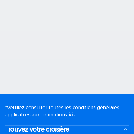
*Veuillez consulter toutes les conditions générales
applicables aux promotions
.
ici.
Trouvez votre croisière