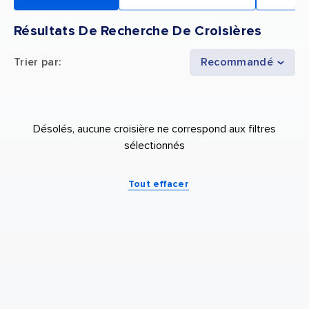
Résultats De Recherche De Croisières
Trier par
:
Recommandé
Désolés, aucune croisière ne correspond aux filtres
sélectionnés
Tout effacer