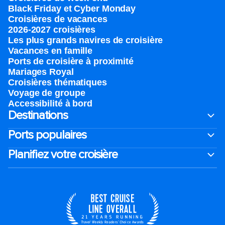
Black Friday et Cyber Monday
Croisières de vacances
2026-2027 croisières
Les plus grands navires de croisière
Vacances en famille
Ports de croisière à proximité
Mariages Royal
Croisières thématiques
Voyage de groupe​
Accessibilité à bord​
Destinations
Ports populaires
Planifiez votre croisière