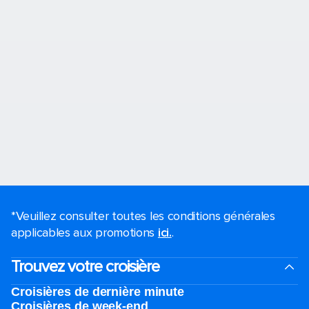
*Veuillez consulter toutes les conditions générales
applicables aux promotions
ici.
.
Trouvez votre croisière
Croisières de dernière minute
Croisières de week-end