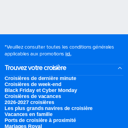
*Veuillez consulter toutes les conditions générales
applicables aux promotions
ici.
.
Trouvez votre croisière
Croisières de dernière minute
Croisières de week-end
Black Friday et Cyber Monday
Croisières de vacances
2026-2027 croisières
Les plus grands navires de croisière
Vacances en famille
Ports de croisière à proximité
Mariages Royal