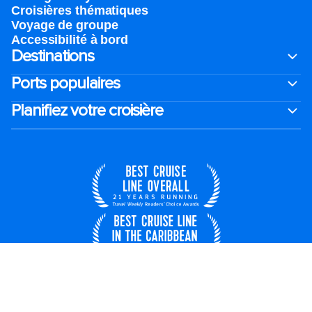
Croisières thématiques
Voyage de groupe​
Accessibilité à bord​
Destinations
Ports populaires
Planifiez votre croisière