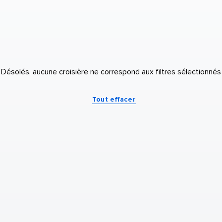
Désolés, aucune croisière ne correspond aux filtres sélectionnés
Tout effacer