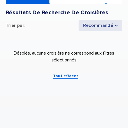
Résultats De Recherche De Croisières
Trier par
:
Recommandé
Désolés, aucune croisière ne correspond aux filtres
sélectionnés
Tout effacer