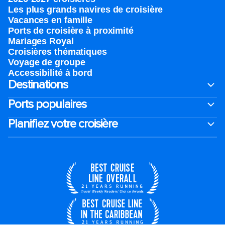
Les plus grands navires de croisière
Vacances en famille
Ports de croisière à proximité
Mariages Royal
Croisières thématiques
Voyage de groupe​
Accessibilité à bord​
Destinations
Ports populaires
Planifiez votre croisière