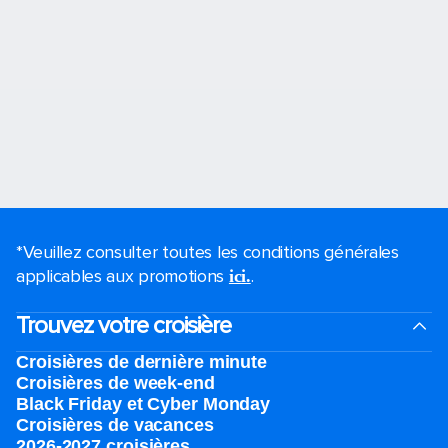
*Veuillez consulter toutes les conditions générales
applicables aux promotions
.
ici.
Trouvez votre croisière
Croisières de dernière minute
Croisières de week-end
Black Friday et Cyber Monday
Croisières de vacances
2026-2027 croisières