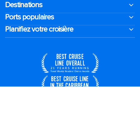
Destinations
Ports populaires
Planifiez votre croisière