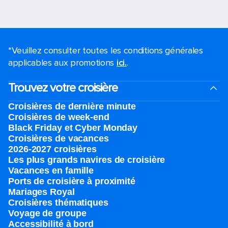
*Veuillez consulter toutes les conditions générales
applicables aux promotions
ici.
.
Trouvez votre croisière
Croisières de dernière minute
Croisières de week-end
Black Friday et Cyber Monday
Croisières de vacances
2026-2027 croisières
Les plus grands navires de croisière
Vacances en famille
Ports de croisière à proximité
Mariages Royal
Croisières thématiques
Voyage de groupe​
Accessibilité à bord​