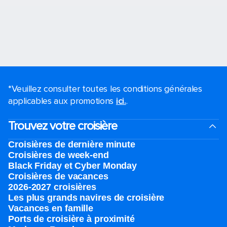
*Veuillez consulter toutes les conditions générales
applicables aux promotions
ici.
.
Trouvez votre croisière
Croisières de dernière minute
Croisières de week-end
Black Friday et Cyber Monday
Croisières de vacances
2026-2027 croisières
Les plus grands navires de croisière
Vacances en famille
Ports de croisière à proximité