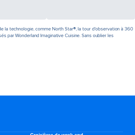
de la technologie, comme North Star®, la tour d'observation à 360
sés par Wonderland Imaginative Cuisine. Sans oublier les