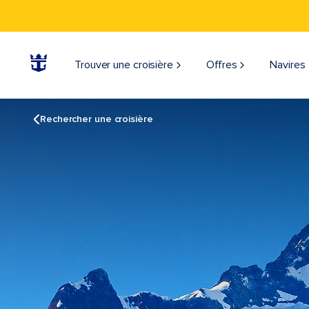
Trouver une croisière
Offres
Navires
Rechercher une croisière