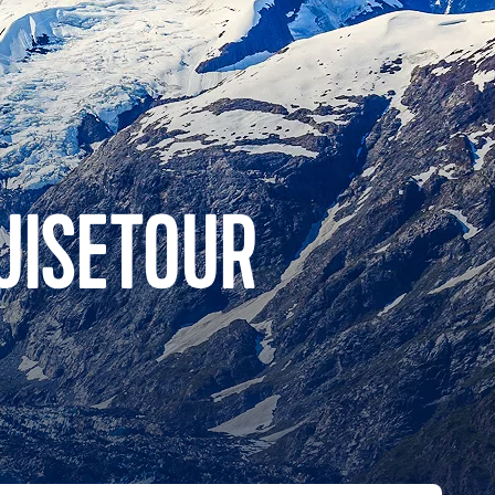
UISETOUR