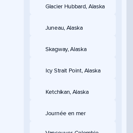
Glacier Hubbard, Alaska
Juneau, Alaska
Skagway, Alaska
Icy Strait Point, Alaska
Ketchikan, Alaska
Journée en mer