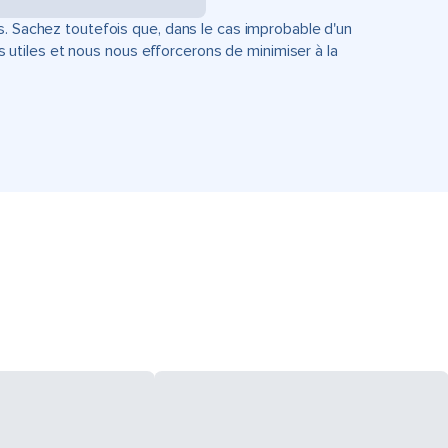
s. Sachez toutefois que, dans le cas improbable d'un
tiles et nous nous efforcerons de minimiser à la