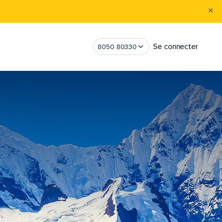
Se connecter
8050 80330