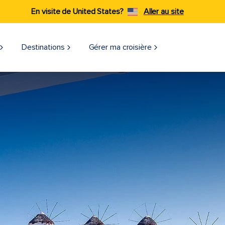
En visite de United States?
Aller au site
Destinations
Gérer ma croisière