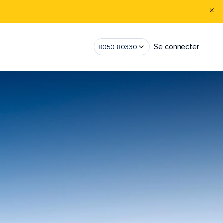
Se connecter
8050 80330