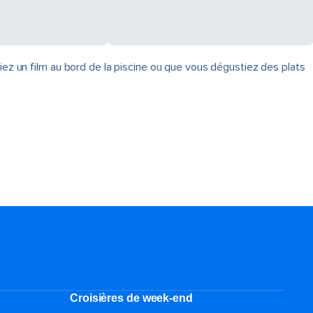
iez un film au bord de la piscine ou que vous dégustiez des plats
Croisières de week-end