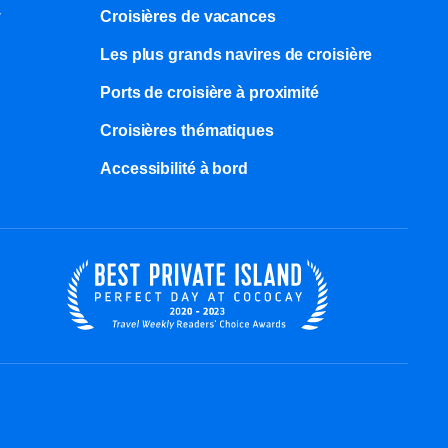
y
Croisières de vacances
Les plus grands navires de croisière
Ports de croisière à proximité
Croisières thématiques
Accessibilité à bord​