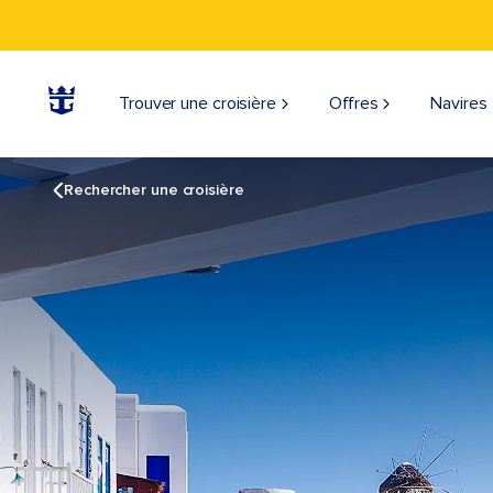
Trouver une croisière
Offres
Navires
Rechercher une croisière