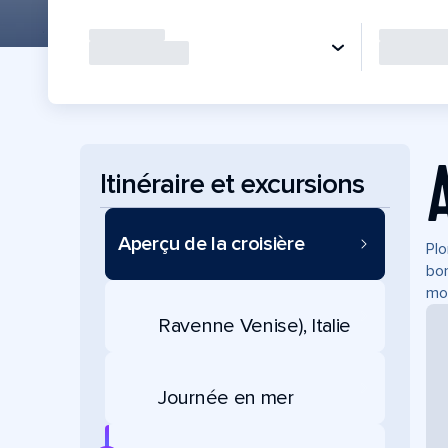
Itinéraire et excursions
Aperçu de la croisière
Plo
bor
mon
Ravenne Venise), Italie
Journée en mer