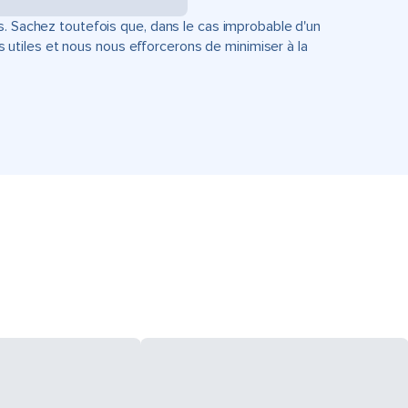
s. Sachez toutefois que, dans le cas improbable d'un
tiles et nous nous efforcerons de minimiser à la