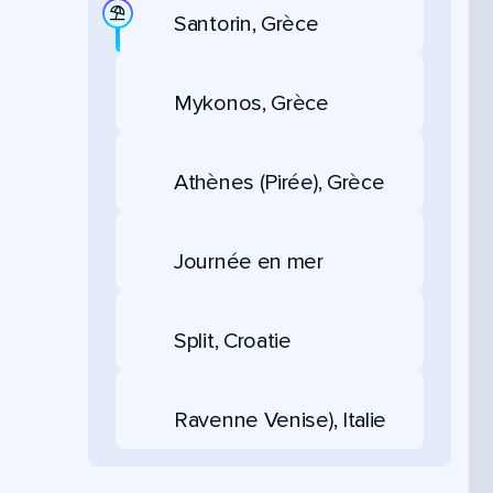
Santorin, Grèce
Mykonos, Grèce
Athènes (Pirée), Grèce
Journée en mer
Split, Croatie
Ravenne Venise), Italie